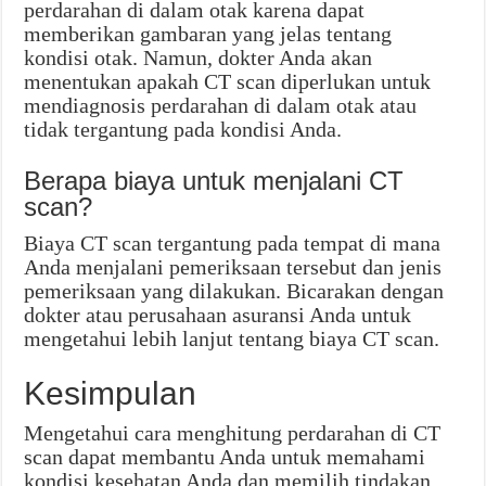
perdarahan di dalam otak karena dapat
memberikan gambaran yang jelas tentang
kondisi otak. Namun, dokter Anda akan
menentukan apakah CT scan diperlukan untuk
mendiagnosis perdarahan di dalam otak atau
tidak tergantung pada kondisi Anda.
Berapa biaya untuk menjalani CT
scan?
Biaya CT scan tergantung pada tempat di mana
Anda menjalani pemeriksaan tersebut dan jenis
pemeriksaan yang dilakukan. Bicarakan dengan
dokter atau perusahaan asuransi Anda untuk
mengetahui lebih lanjut tentang biaya CT scan.
Kesimpulan
Mengetahui cara menghitung perdarahan di CT
scan dapat membantu Anda untuk memahami
kondisi kesehatan Anda dan memilih tindakan