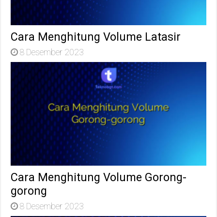
Cara Menghitung Volume Latasir
8 Desember 2023
Cara Menghitung Volume Gorong-
gorong
8 Desember 2023