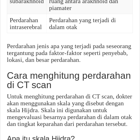
subarakhnoid
ruang antara arakhnoid dan
piamater
Perdarahan
Perdarahan yang terjadi di
intraserebral
dalam otak
Perdarahan jenis apa yang terjadi pada seseorang
tergantung pada faktor-faktor seperti penyebab,
lokasi, dan besar perdarahan.
Cara menghitung perdarahan
di CT scan
Untuk menghitung perdarahan di CT scan, dokter
akan menggunakan skala yang disebut dengan
skala Hijdra. Skala ini digunakan untuk
mengevaluasi besarnya perdarahan di dalam otak
dan tingkat keparahan dari perdarahan tersebut.
Apa itu skala Hijdra?