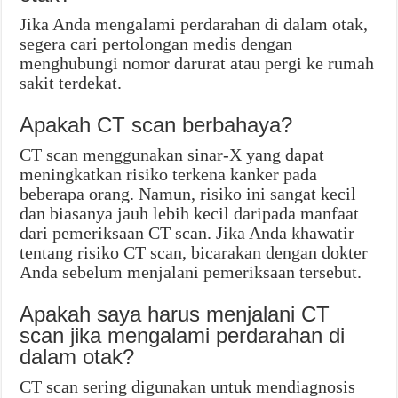
Jika Anda mengalami perdarahan di dalam otak,
segera cari pertolongan medis dengan
menghubungi nomor darurat atau pergi ke rumah
sakit terdekat.
Apakah CT scan berbahaya?
CT scan menggunakan sinar-X yang dapat
meningkatkan risiko terkena kanker pada
beberapa orang. Namun, risiko ini sangat kecil
dan biasanya jauh lebih kecil daripada manfaat
dari pemeriksaan CT scan. Jika Anda khawatir
tentang risiko CT scan, bicarakan dengan dokter
Anda sebelum menjalani pemeriksaan tersebut.
Apakah saya harus menjalani CT
scan jika mengalami perdarahan di
dalam otak?
CT scan sering digunakan untuk mendiagnosis