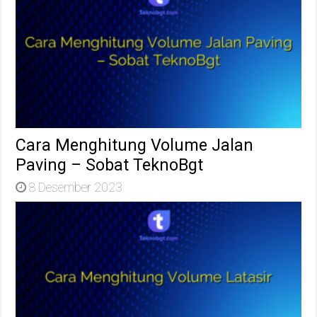
Cara Menghitung Volume Jalan
Paving – Sobat TeknoBgt
8 Desember 2023