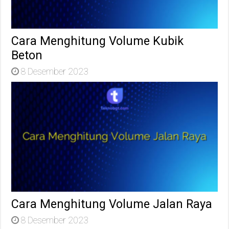
Cara Menghitung Volume Kubik
Beton
8 Desember 2023
Cara Menghitung Volume Jalan Raya
8 Desember 2023