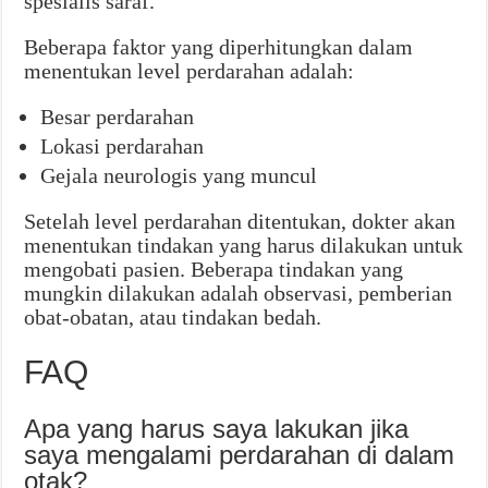
spesialis saraf.
Beberapa faktor yang diperhitungkan dalam
menentukan level perdarahan adalah:
Besar perdarahan
Lokasi perdarahan
Gejala neurologis yang muncul
Setelah level perdarahan ditentukan, dokter akan
menentukan tindakan yang harus dilakukan untuk
mengobati pasien. Beberapa tindakan yang
mungkin dilakukan adalah observasi, pemberian
obat-obatan, atau tindakan bedah.
FAQ
Apa yang harus saya lakukan jika
saya mengalami perdarahan di dalam
otak?