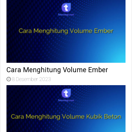
Cara Menghitung Volume Ember
8 Desember 2023