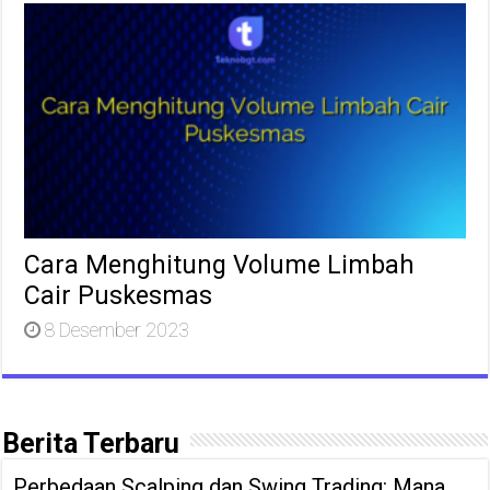
Cara Menghitung Volume Limbah
Cair Puskesmas
8 Desember 2023
Berita Terbaru
Perbedaan Scalping dan Swing Trading: Mana