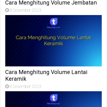
Cara Menghitung Volume Jembatan
8 Desember 2023
Cara Menghitung Volume Lantai
Keramik
8 Desember 2023