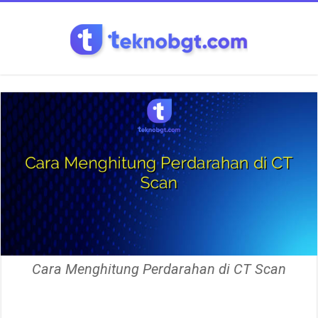
Cara Menghitung Perdarahan di CT Scan