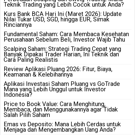
Teknik Trading yang Lebih Cocok untuk Anda?
Kurs Bank BCA Hari Ini (Maret 2026): Update
Nilai Tukar USD, SGD, hingga EUR, Simak
Rinciannya
Fundamental Saham: Cara Membaca Kesehatan
Perusahaan Sebelum Beli, Investor Wajib Tahu
Scalping Saham: Strategi Trading Cepat yang
Banyak Dipakai Trader Harian, Ini Teknik dan
Cara Paling Realistis
Review Aplikasi Pluang 2026: Fitur, Biaya,
Keamanan & Kelebihannya
Aplikasi Investasi Saham Pluang vs GoTrade
Mana yang Lebih Unggul untuk Investor
Indonesia?
Price to Book Value: Cara Menghitung,
Membaca, dan Menggunakannya agar Tidak
Salah Pilih Saham
Emas vs Deposito: Mana Lebih Cerdas untuk
Menjaga dan Mengembangkan Uang Anda?