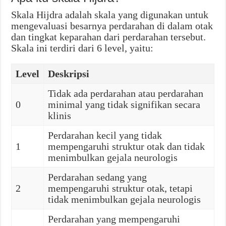
Skala Hijdra adalah skala yang digunakan untuk
mengevaluasi besarnya perdarahan di dalam otak
dan tingkat keparahan dari perdarahan tersebut.
Skala ini terdiri dari 6 level, yaitu:
Level
Deskripsi
Tidak ada perdarahan atau perdarahan
0
minimal yang tidak signifikan secara
klinis
Perdarahan kecil yang tidak
1
mempengaruhi struktur otak dan tidak
menimbulkan gejala neurologis
Perdarahan sedang yang
2
mempengaruhi struktur otak, tetapi
tidak menimbulkan gejala neurologis
Perdarahan yang mempengaruhi