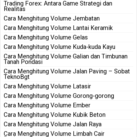
Trading Forex: Antara Game Strategi dan
Realitas
Cara Menghitung Volume Jembatan
Cara Menghitung Volume Lantai Keramik
Cara Menghitung Volume Gelas
Cara Menghitung Volume Kuda-kuda Kayu
Cara Menghitung Volume Galian dan Timbunan
Tanah Pondasi
Cara Menghitung Volume Jalan Paving – Sobat
TeknoBgt
Cara Menghitung Volume Latasir
Cara Menghitung Volume Gorong-gorong
Cara Menghitung Volume Ember
Cara Menghitung Volume Kubik Beton
Cara Menghitung Volume Jalan Raya
Cara Menghitung Volume Limbah Cair