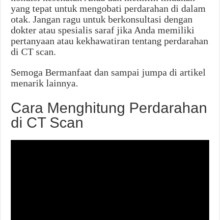
yang tepat untuk mengobati perdarahan di dalam
otak. Jangan ragu untuk berkonsultasi dengan
dokter atau spesialis saraf jika Anda memiliki
pertanyaan atau kekhawatiran tentang perdarahan
di CT scan.
Semoga Bermanfaat dan sampai jumpa di artikel
menarik lainnya.
Cara Menghitung Perdarahan
di CT Scan