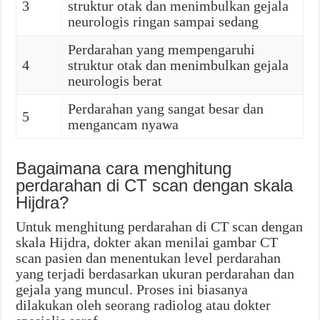
3
struktur otak dan menimbulkan gejala
neurologis ringan sampai sedang
Perdarahan yang mempengaruhi
4
struktur otak dan menimbulkan gejala
neurologis berat
Perdarahan yang sangat besar dan
5
mengancam nyawa
Bagaimana cara menghitung
perdarahan di CT scan dengan skala
Hijdra?
Untuk menghitung perdarahan di CT scan dengan
skala Hijdra, dokter akan menilai gambar CT
scan pasien dan menentukan level perdarahan
yang terjadi berdasarkan ukuran perdarahan dan
gejala yang muncul. Proses ini biasanya
dilakukan oleh seorang radiolog atau dokter