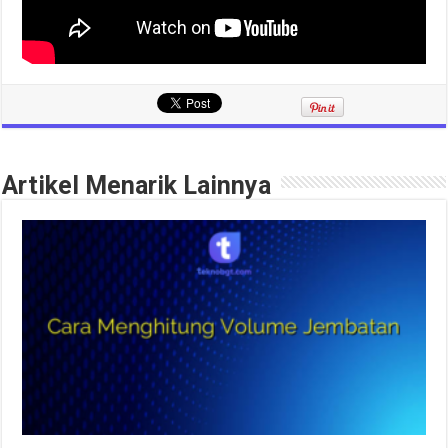
Artikel Menarik Lainnya