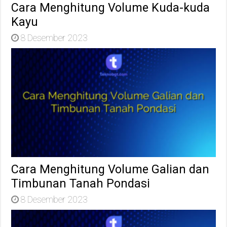
Cara Menghitung Volume Kuda-kuda
Kayu
8 Desember 2023
Cara Menghitung Volume Galian dan
Timbunan Tanah Pondasi
8 Desember 2023