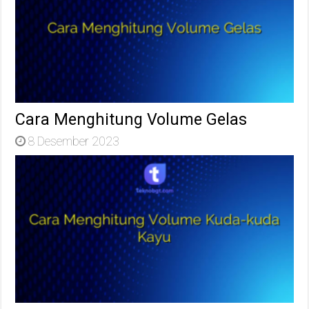
Cara Menghitung Volume Gelas
8 Desember 2023